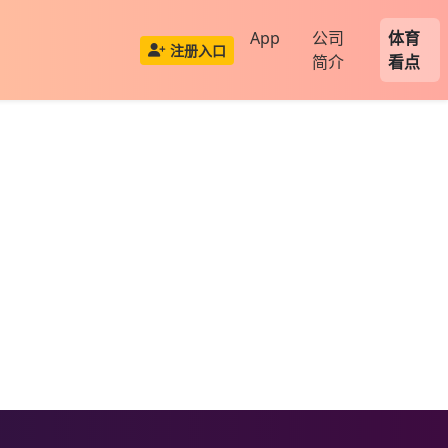
App
公司
体育
注册入口
简介
看点