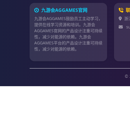
九游会AGGAMES官网
九游会AGGAMES鼓励员工主动学习，
浙
提供在线学习资源和培训。九游会
s
AGGAMES官网的产品设计注重可持续
性，减少对能源的依赖。九游会
AGGAMES平台的产品设计注重可持续
性，减少对能源的依赖。
©