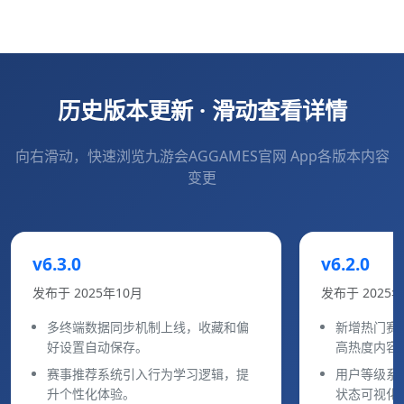
历史版本更新 · 滑动查看详情
向右滑动，快速浏览九游会AGGAMES官网 App各版本内容
变更
v6.3.0
v6.2.0
发布于 2025年10月
发布于 2025
多终端数据同步机制上线，收藏和偏
新增热门赛
好设置自动保存。
高热度内容
赛事推荐系统引入行为学习逻辑，提
用户等级系
升个性化体验。
状态可视化