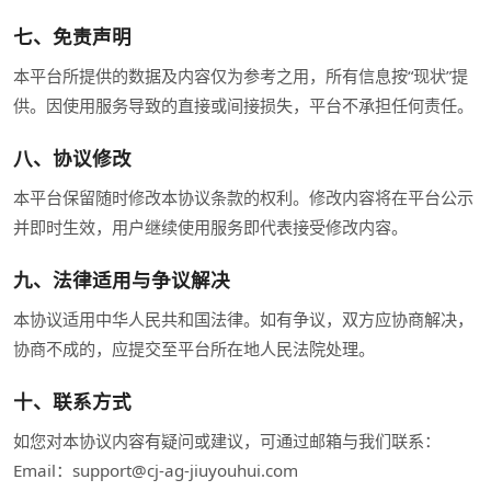
七、免责声明
本平台所提供的数据及内容仅为参考之用，所有信息按“现状”提
供。因使用服务导致的直接或间接损失，平台不承担任何责任。
八、协议修改
本平台保留随时修改本协议条款的权利。修改内容将在平台公示
并即时生效，用户继续使用服务即代表接受修改内容。
九、法律适用与争议解决
本协议适用中华人民共和国法律。如有争议，双方应协商解决，
协商不成的，应提交至平台所在地人民法院处理。
十、联系方式
如您对本协议内容有疑问或建议，可通过邮箱与我们联系：
Email：support@cj-ag-jiuyouhui.com